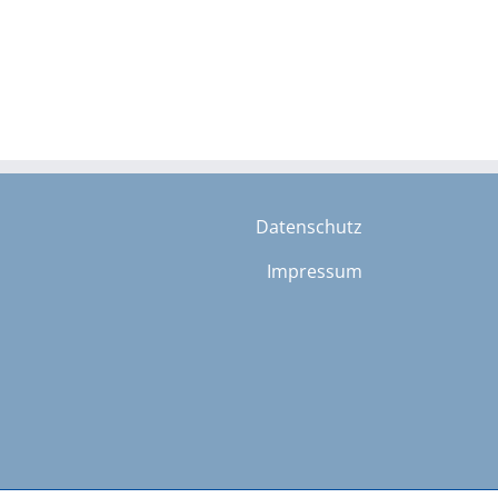
Datenschutz
Impressum