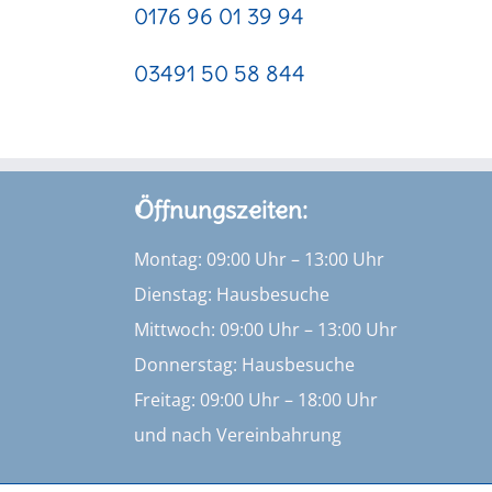
0176 96 01 39 94
03491 50 58 844
Öffnungszeiten:
Montag: 09:00 Uhr – 13:00 Uhr
Dienstag: Hausbesuche
Mittwoch: 09:00 Uhr – 13:00 Uhr
Donnerstag: Hausbesuche
Freitag: 09:00 Uhr – 18:00 Uhr
und nach Vereinbahrung