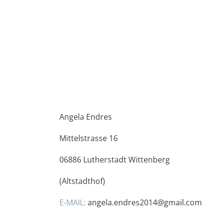
Angela Endres
Mittelstrasse 16
06886 Lutherstadt Wittenberg
(Altstadthof)
E-MAIL:
angela.endres2014@gmail.com